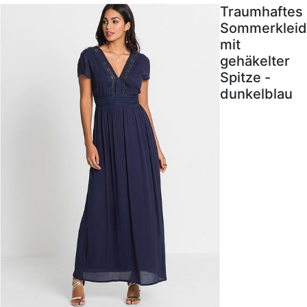
Traumhaftes
Sommerkleid
mit
gehäkelter
Spitze -
dunkelblau