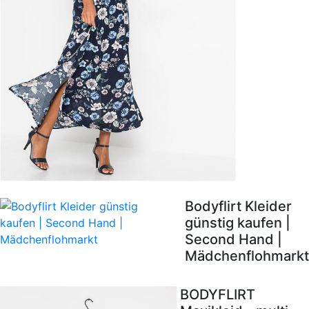
Bodyflirt Kleider
günstig kaufen |
Second Hand |
Mädchenflohmarkt
BODYFLIRT