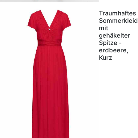
Traumhaftes
Sommerkleid
mit
gehäkelter
Spitze -
erdbeere,
Kurz