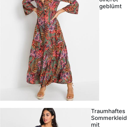
geblümt
Traumhaftes
Sommerkleid
mit