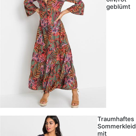
geblümt
Traumhaftes
Sommerkleid
mit