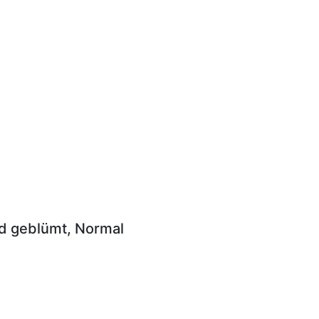
nd geblümt, Normal