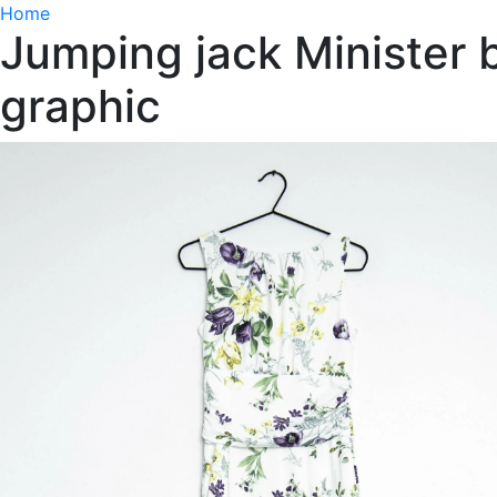
Home
Jumping jack Minister b
graphic