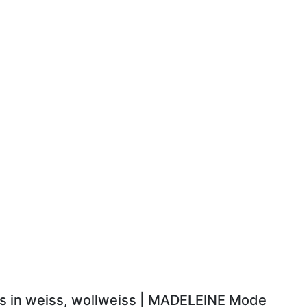
ls in weiss, wollweiss | MADELEINE Mode