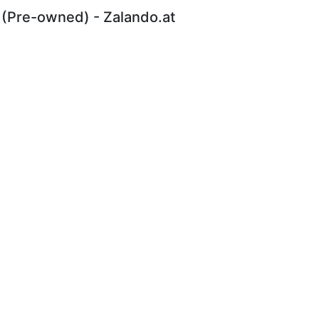
 (Pre-owned) - Zalando.at