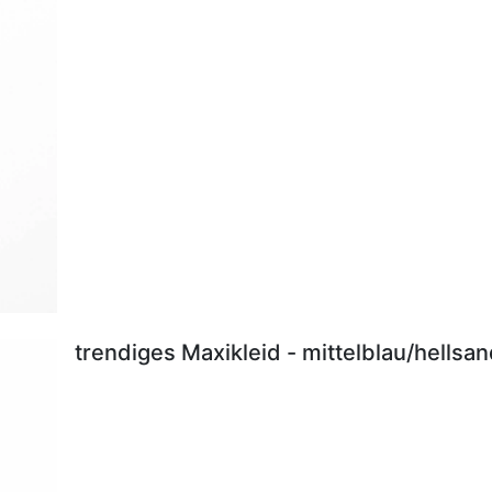
trendiges Maxikleid - mittelblau/hellsa