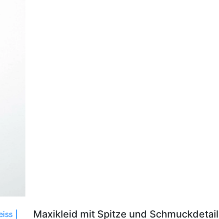
Maxikleid mit Spitze und Schmuckdetai