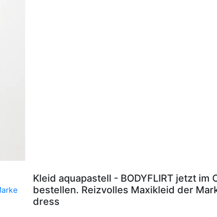
Kleid aquapastell - BODYFLIRT jetzt im
bestellen. Reizvolles Maxikleid der Ma
dress