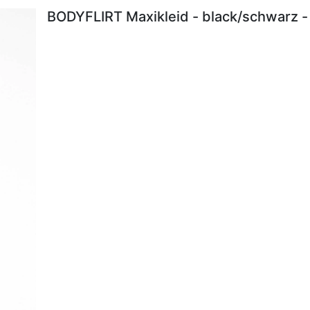
BODYFLIRT Maxikleid - black/schwarz -