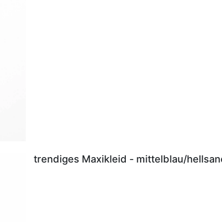
trendiges Maxikleid - mittelblau/hellsa