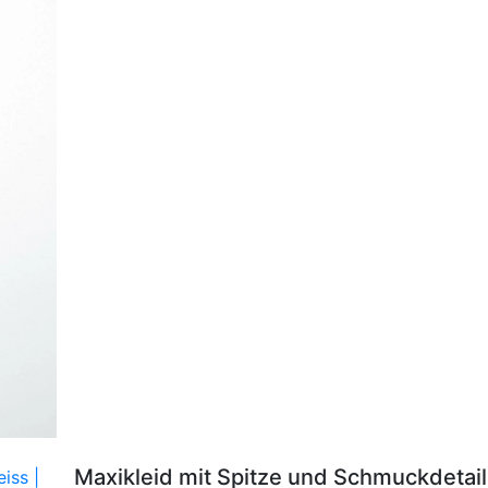
Maxikleid mit Spitze und Schmuckdetai