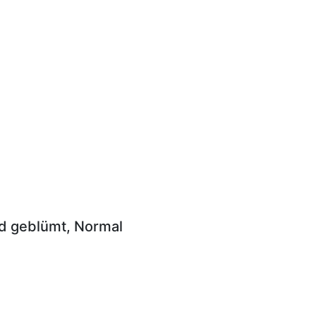
nd geblümt, Normal