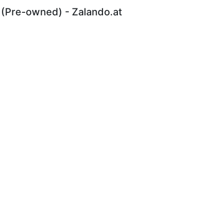
 (Pre-owned) - Zalando.at