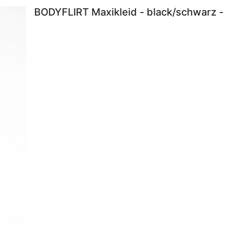
BODYFLIRT Maxikleid - black/schwarz -