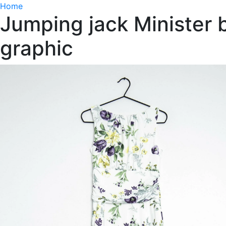
Home
Jumping jack Minister b
graphic