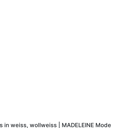
ls in weiss, wollweiss | MADELEINE Mode