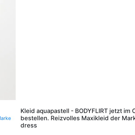
Kleid aquapastell - BODYFLIRT jetzt im
bestellen. Reizvolles Maxikleid der Ma
dress