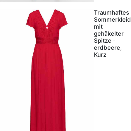
Traumhaftes
Sommerkleid
mit
gehäkelter
Spitze -
erdbeere,
Kurz