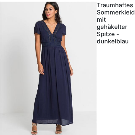
Traumhaftes
Sommerkleid
mit
gehäkelter
Spitze -
dunkelblau