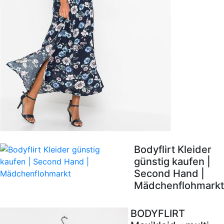
Bodyflirt Kleider
günstig kaufen |
Second Hand |
Mädchenflohmarkt
BODYFLIRT