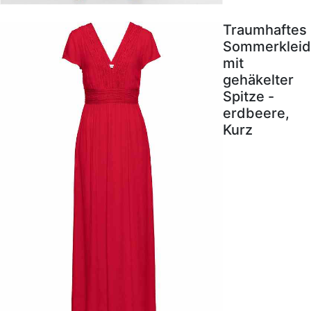
Traumhaftes
Sommerkleid
mit
gehäkelter
Spitze -
erdbeere,
Kurz