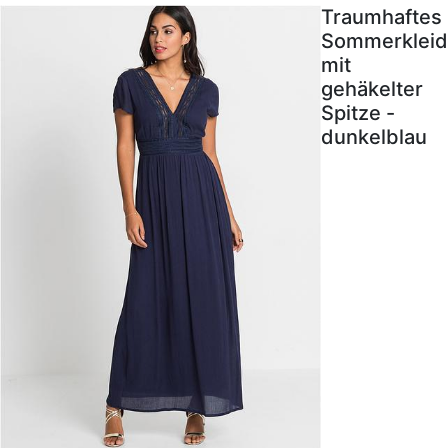
Traumhaftes
Sommerkleid
mit
gehäkelter
Spitze -
dunkelblau