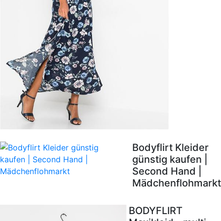
Bodyflirt Kleider
günstig kaufen |
Second Hand |
Mädchenflohmarkt
BODYFLIRT