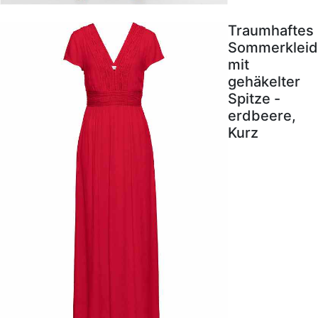
Traumhaftes
Sommerkleid
mit
gehäkelter
Spitze -
erdbeere,
Kurz