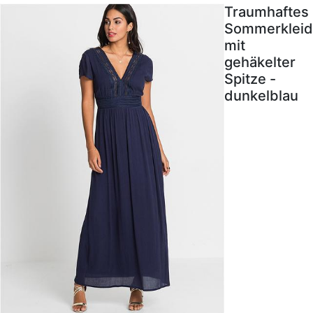
Traumhaftes
Sommerkleid
mit
gehäkelter
Spitze -
dunkelblau