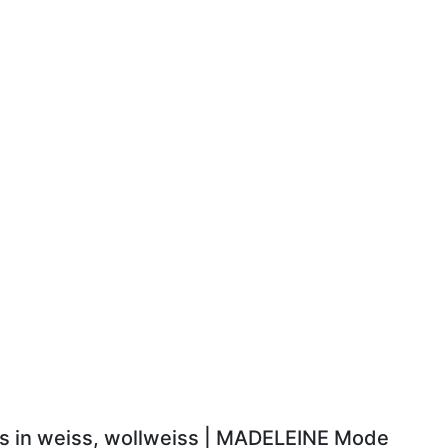
ls in weiss, wollweiss | MADELEINE Mode