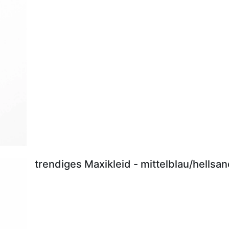
trendiges Maxikleid - mittelblau/hellsa