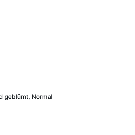
nd geblümt, Normal