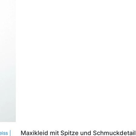
Maxikleid mit Spitze und Schmuckdetai