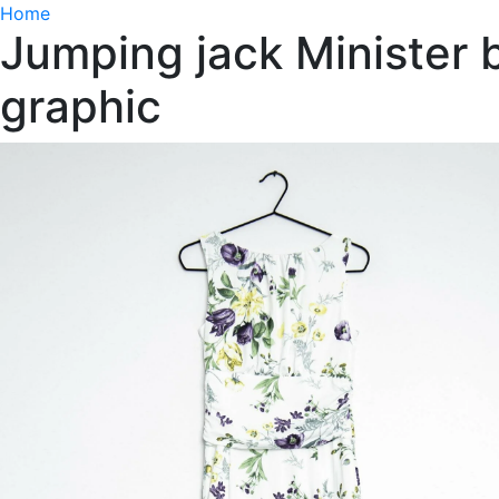
Home
Jumping jack Minister b
graphic