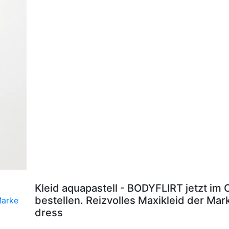
Kleid aquapastell - BODYFLIRT jetzt im
bestellen. Reizvolles Maxikleid der Ma
dress