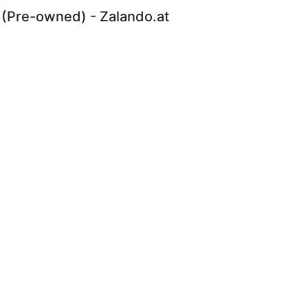
 (Pre-owned) - Zalando.at