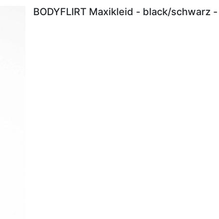
BODYFLIRT Maxikleid - black/schwarz -