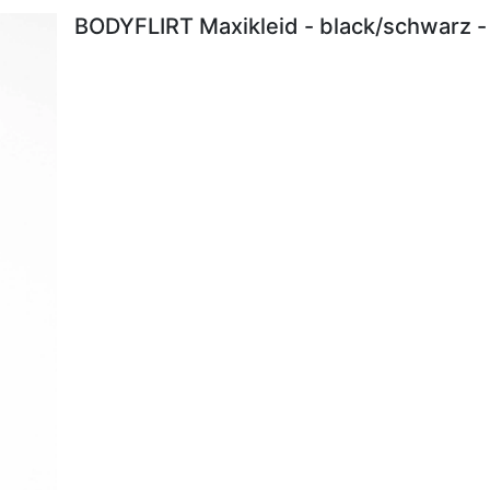
BODYFLIRT Maxikleid - black/schwarz -