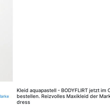
Kleid aquapastell - BODYFLIRT jetzt im
bestellen. Reizvolles Maxikleid der Ma
dress