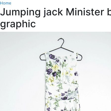
Home
Jumping jack Minister b
graphic