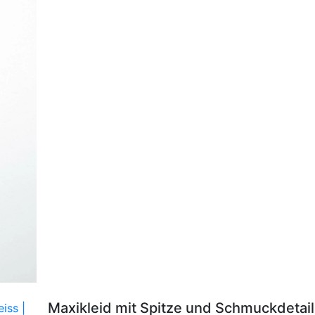
Maxikleid mit Spitze und Schmuckdetai