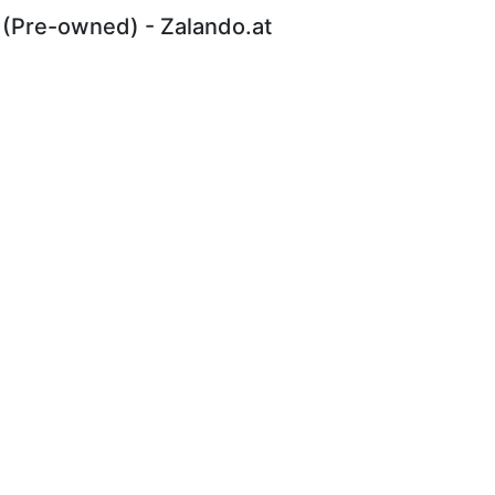
 (Pre-owned) - Zalando.at