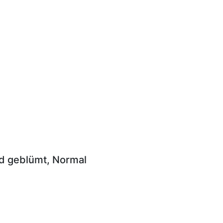
nd geblümt, Normal