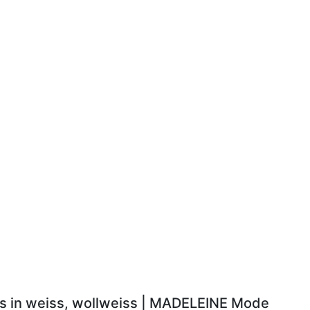
ls in weiss, wollweiss | MADELEINE Mode