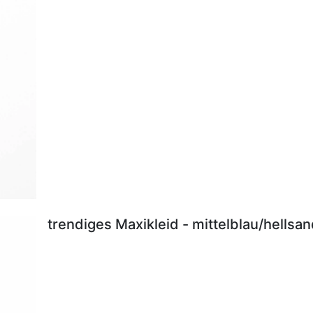
trendiges Maxikleid - mittelblau/hellsa