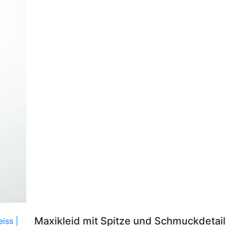
Maxikleid mit Spitze und Schmuckdetai