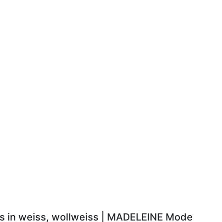
ls in weiss, wollweiss | MADELEINE Mode