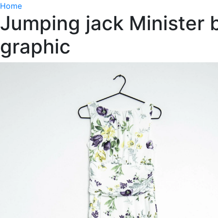
Home
Jumping jack Minister b
graphic