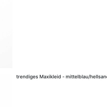
trendiges Maxikleid - mittelblau/hellsa