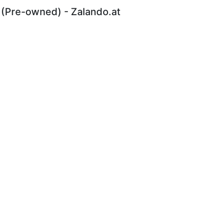
 (Pre-owned) - Zalando.at