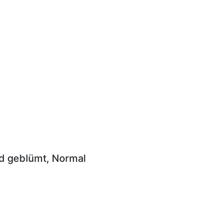
nd geblümt, Normal