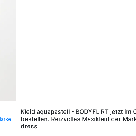
Kleid aquapastell - BODYFLIRT jetzt im
bestellen. Reizvolles Maxikleid der Ma
dress