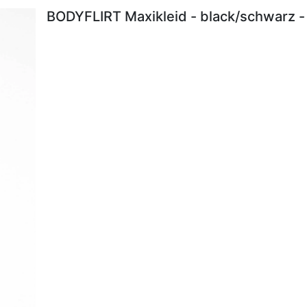
BODYFLIRT Maxikleid - black/schwarz -