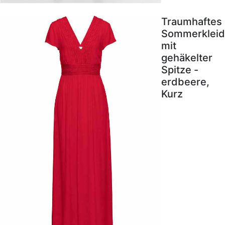
Traumhaftes
Sommerkleid
mit
gehäkelter
Spitze -
erdbeere,
Kurz