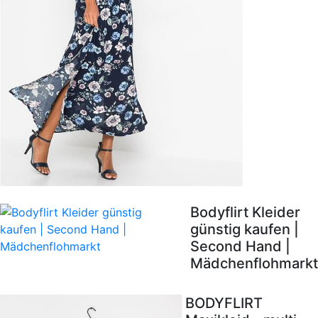
Bodyflirt Kleider
günstig kaufen |
Second Hand |
Mädchenflohmarkt
BODYFLIRT