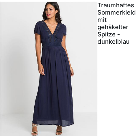
Traumhaftes
Sommerkleid
mit
gehäkelter
Spitze -
dunkelblau