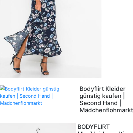
Bodyflirt Kleider
günstig kaufen |
Second Hand |
Mädchenflohmarkt
BODYFLIRT