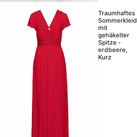
Traumhaftes
Sommerkleid
mit
gehäkelter
Spitze -
erdbeere,
Kurz