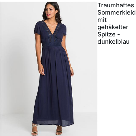
Traumhaftes
Sommerkleid
mit
gehäkelter
Spitze -
dunkelblau