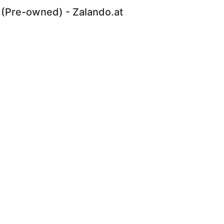
 (Pre-owned) - Zalando.at