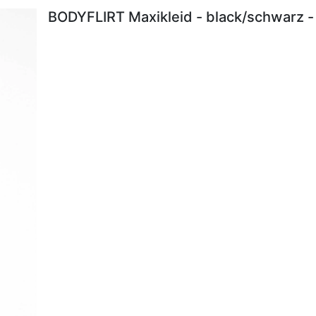
BODYFLIRT Maxikleid - black/schwarz -