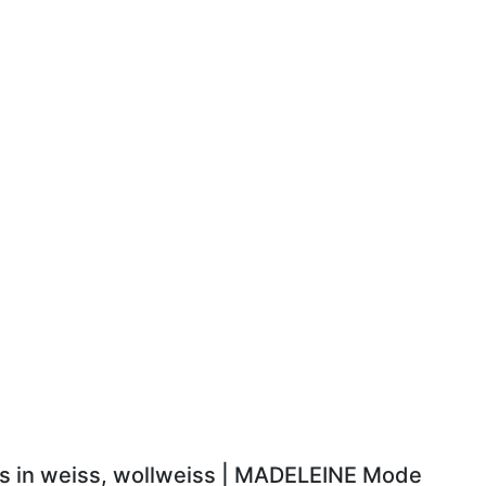
ls in weiss, wollweiss | MADELEINE Mode