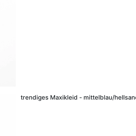
trendiges Maxikleid - mittelblau/hellsa