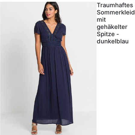
Traumhaftes
Sommerkleid
mit
gehäkelter
Spitze -
dunkelblau