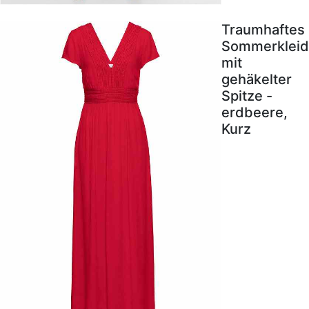
Traumhaftes
Sommerkleid
mit
gehäkelter
Spitze -
erdbeere,
Kurz