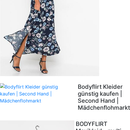
Bodyflirt Kleider
günstig kaufen |
Second Hand |
Mädchenflohmarkt
BODYFLIRT