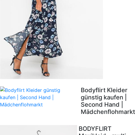
Bodyflirt Kleider
günstig kaufen |
Second Hand |
Mädchenflohmarkt
BODYFLIRT