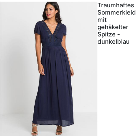
Traumhaftes
Sommerkleid
mit
gehäkelter
Spitze -
dunkelblau