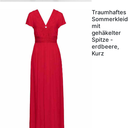
Traumhaftes
Sommerkleid
mit
gehäkelter
Spitze -
erdbeere,
Kurz