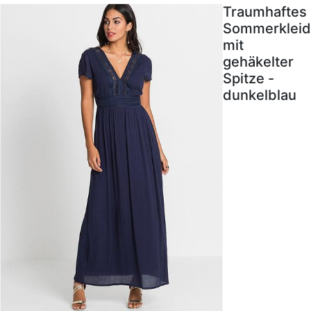
Traumhaftes
Sommerkleid
mit
gehäkelter
Spitze -
dunkelblau