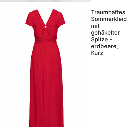
Traumhaftes
Sommerkleid
mit
gehäkelter
Spitze -
erdbeere,
Kurz