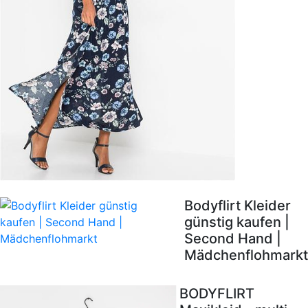
Bodyflirt Kleider
günstig kaufen |
Second Hand |
Mädchenflohmarkt
BODYFLIRT