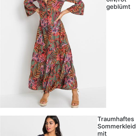
geblümt
Traumhaftes
Sommerkleid
mit