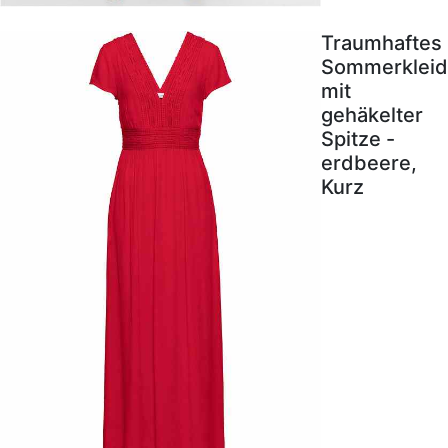
Traumhaftes
Sommerkleid
mit
gehäkelter
Spitze -
erdbeere,
Kurz