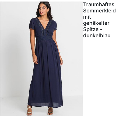
Traumhaftes
Sommerkleid
mit
gehäkelter
Spitze -
dunkelblau