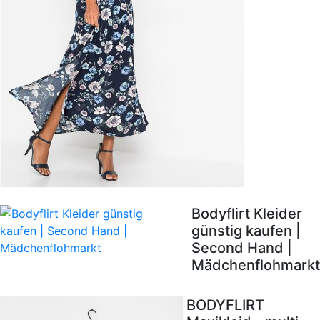
Bodyflirt Kleider
günstig kaufen |
Second Hand |
Mädchenflohmarkt
BODYFLIRT