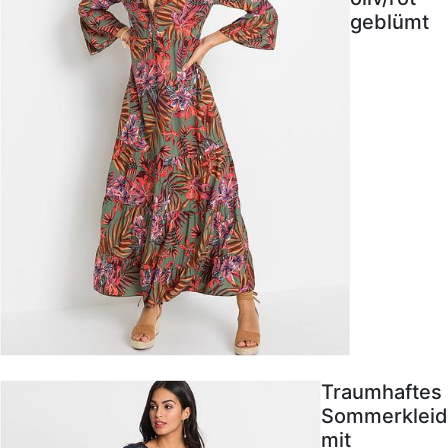
geblümt
Traumhaftes
Sommerkleid
mit