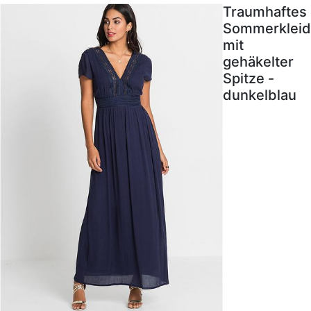
Traumhaftes
Sommerkleid
mit
gehäkelter
Spitze -
dunkelblau