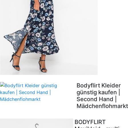
Bodyflirt Kleider
günstig kaufen |
Second Hand |
Mädchenflohmarkt
BODYFLIRT