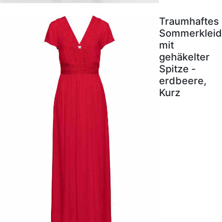
Traumhaftes
Sommerkleid
mit
gehäkelter
Spitze -
erdbeere,
Kurz