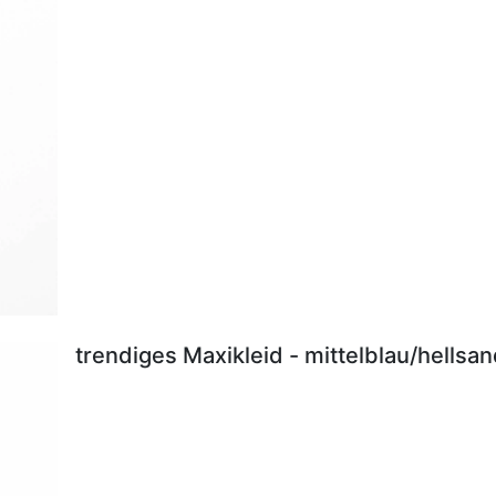
trendiges Maxikleid - mittelblau/hellsa