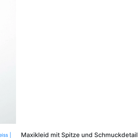
Maxikleid mit Spitze und Schmuckdetai