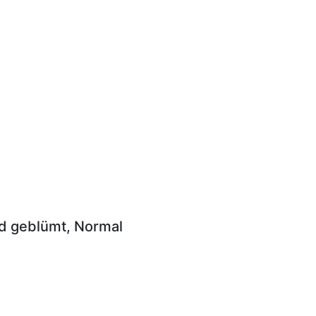
nd geblümt, Normal