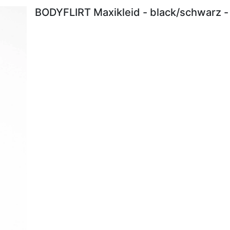
BODYFLIRT Maxikleid - black/schwarz -