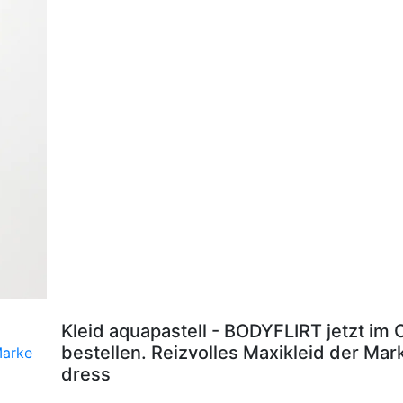
Kleid aquapastell - BODYFLIRT jetzt im
bestellen. Reizvolles Maxikleid der Ma
dress