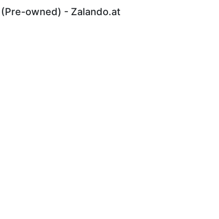
 (Pre-owned) - Zalando.at