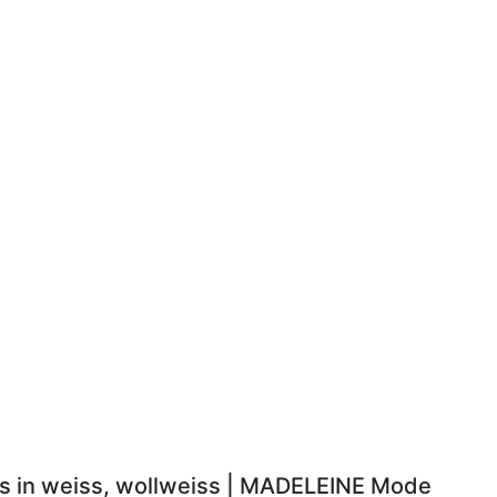
ls in weiss, wollweiss | MADELEINE Mode