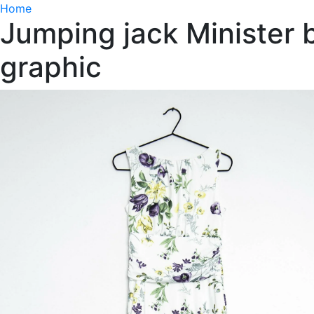
Home
Jumping jack Minister b
graphic