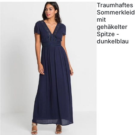
Traumhaftes
Sommerkleid
mit
gehäkelter
Spitze -
dunkelblau