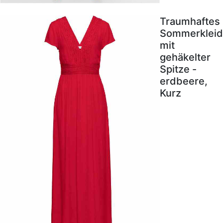
Traumhaftes
Sommerkleid
mit
gehäkelter
Spitze -
erdbeere,
Kurz