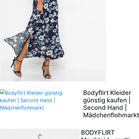
Bodyflirt Kleider
günstig kaufen |
Second Hand |
Mädchenflohmarkt
BODYFLIRT