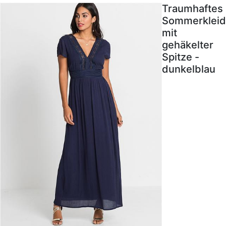
Traumhaftes
Sommerkleid
mit
gehäkelter
Spitze -
dunkelblau