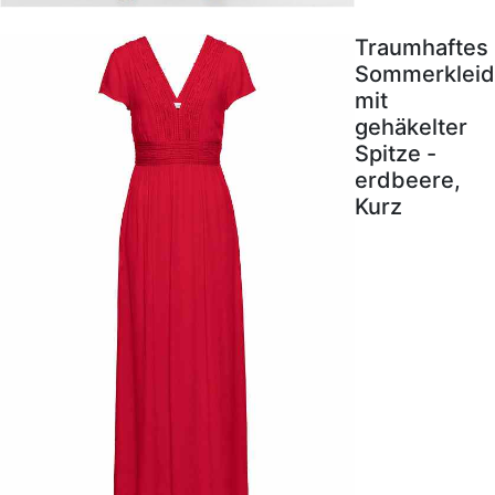
Traumhaftes
Sommerkleid
mit
gehäkelter
Spitze -
erdbeere,
Kurz