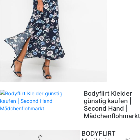
Bodyflirt Kleider
günstig kaufen |
Second Hand |
Mädchenflohmarkt
BODYFLIRT