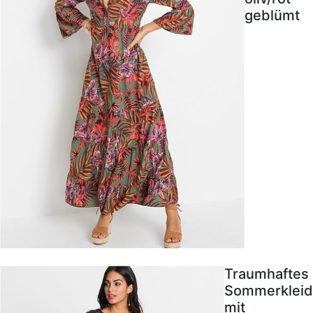
geblümt
Traumhaftes
Sommerkleid
mit