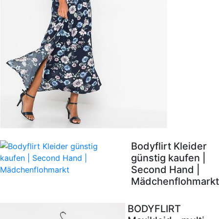
Bodyflirt Kleider
günstig kaufen |
Second Hand |
Mädchenflohmarkt
BODYFLIRT