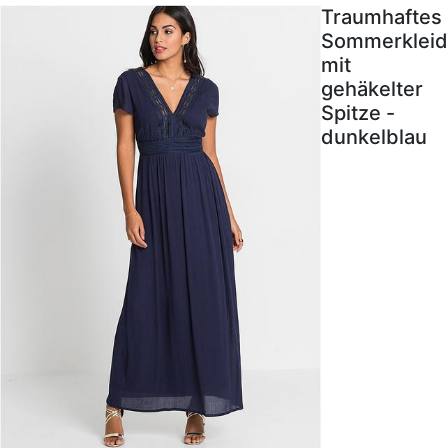
Traumhaftes
Sommerkleid
mit
gehäkelter
Spitze -
dunkelblau