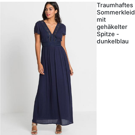
Traumhaftes
Sommerkleid
mit
gehäkelter
Spitze -
dunkelblau