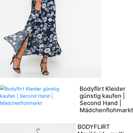
Bodyflirt Kleider
günstig kaufen |
Second Hand |
Mädchenflohmarkt
BODYFLIRT