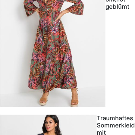
geblümt
Traumhaftes
Sommerkleid
mit