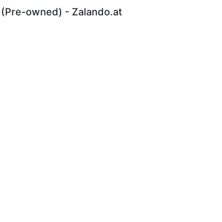
 (Pre-owned) - Zalando.at