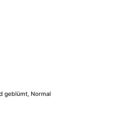
nd geblümt, Normal