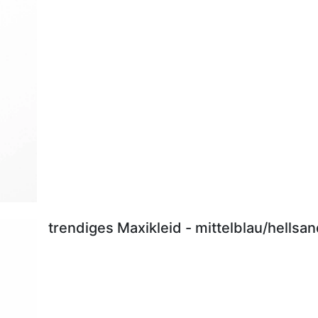
trendiges Maxikleid - mittelblau/hellsa