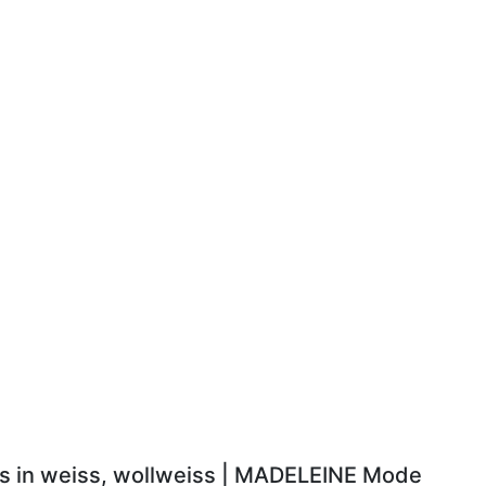
ls in weiss, wollweiss | MADELEINE Mode