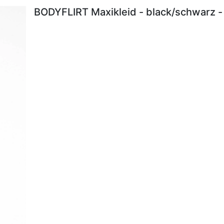
BODYFLIRT Maxikleid - black/schwarz -