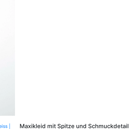
Maxikleid mit Spitze und Schmuckdetai