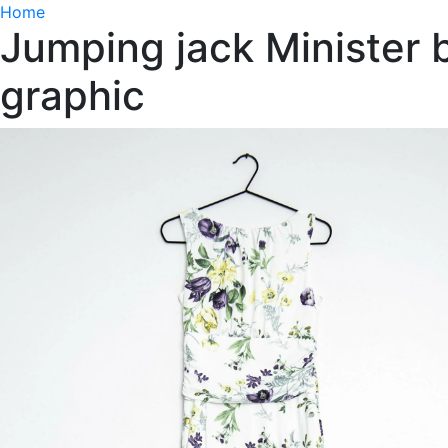
Home
Jumping jack Minister b
graphic