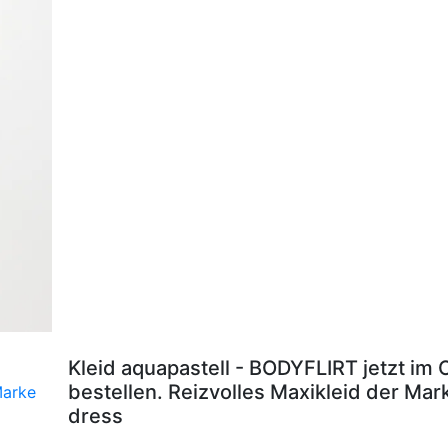
Kleid aquapastell - BODYFLIRT jetzt im
bestellen. Reizvolles Maxikleid der Ma
dress