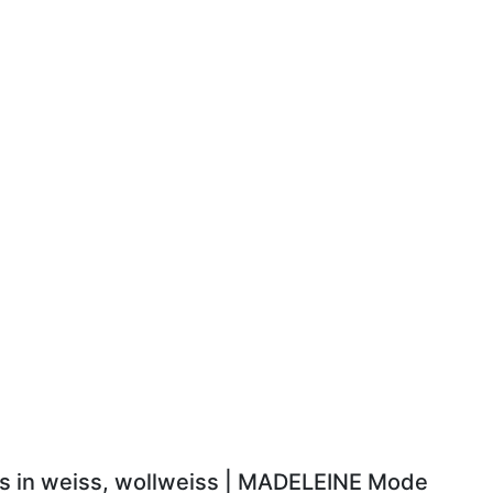
ls in weiss, wollweiss | MADELEINE Mode