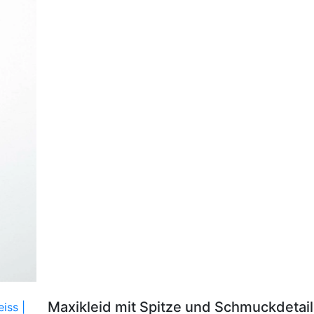
Maxikleid mit Spitze und Schmuckdetai