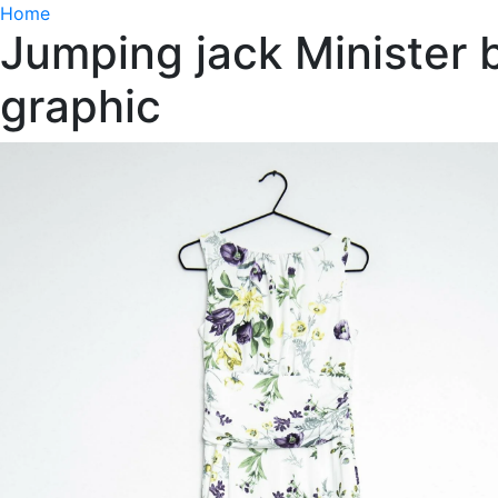
Home
Jumping jack Minister b
graphic