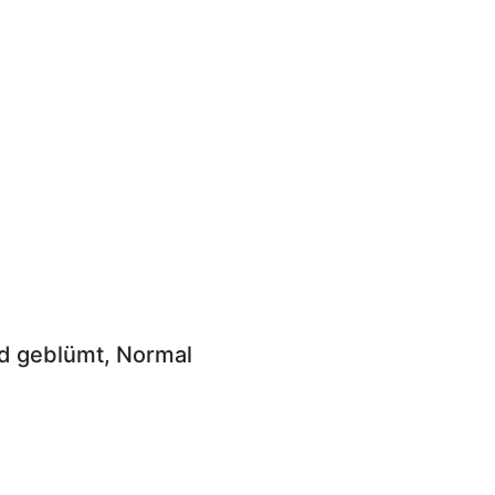
nd geblümt, Normal