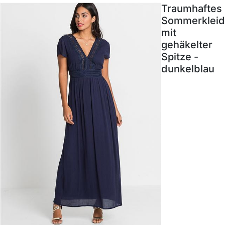
Traumhaftes
Sommerkleid
mit
gehäkelter
Spitze -
dunkelblau