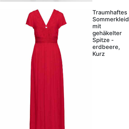
Traumhaftes
Sommerkleid
mit
gehäkelter
Spitze -
erdbeere,
Kurz