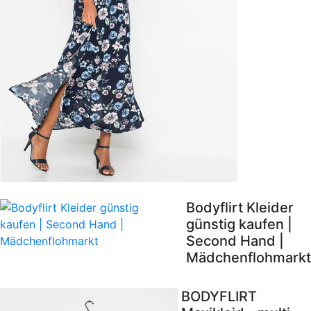
Bodyflirt Kleider
günstig kaufen |
Second Hand |
Mädchenflohmarkt
BODYFLIRT