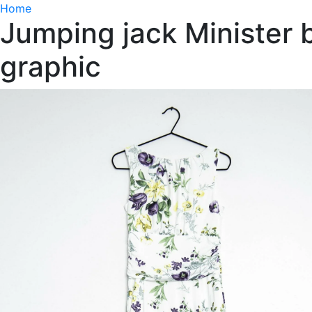
Home
Jumping jack Minister b
graphic