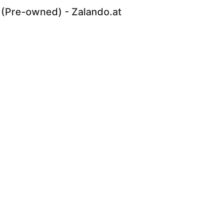
 (Pre-owned) - Zalando.at