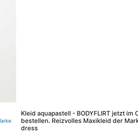
Kleid aquapastell - BODYFLIRT jetzt im
bestellen. Reizvolles Maxikleid der Ma
dress