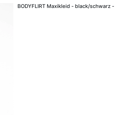
BODYFLIRT Maxikleid - black/schwarz -