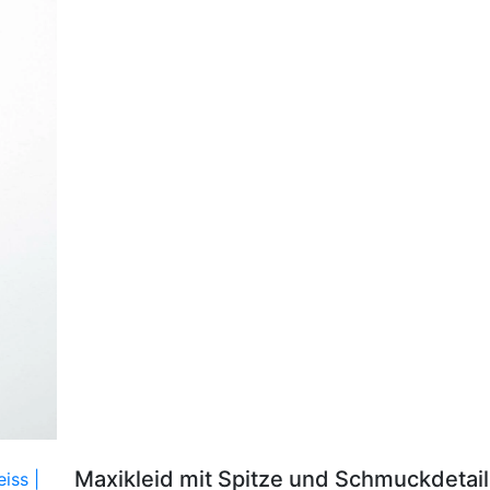
Maxikleid mit Spitze und Schmuckdetai