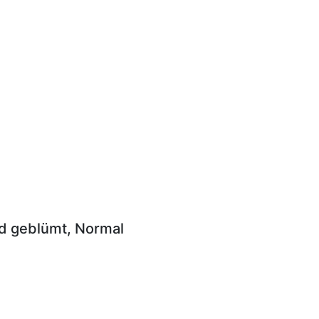
nd geblümt, Normal