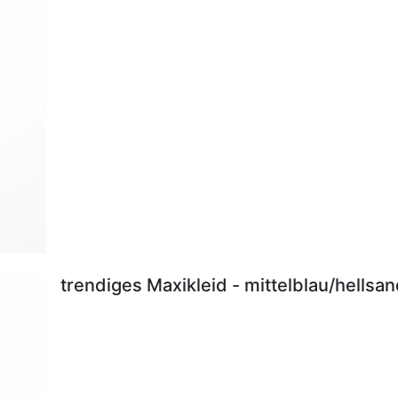
trendiges Maxikleid - mittelblau/hellsa