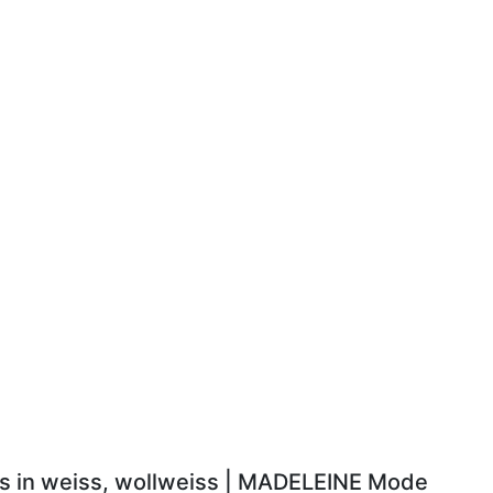
ls in weiss, wollweiss | MADELEINE Mode