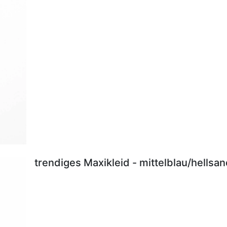
trendiges Maxikleid - mittelblau/hellsa