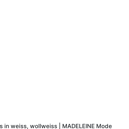
ls in weiss, wollweiss | MADELEINE Mode