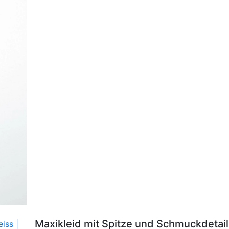
Maxikleid mit Spitze und Schmuckdetai