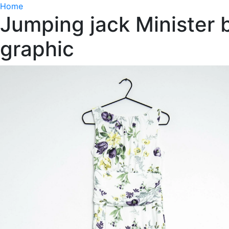
Home
Jumping jack Minister b
graphic