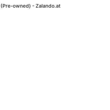
 (Pre-owned) - Zalando.at