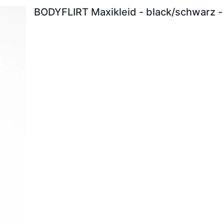
BODYFLIRT Maxikleid - black/schwarz -