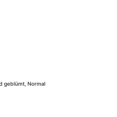
nd geblümt, Normal