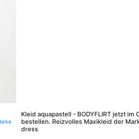
Kleid aquapastell - BODYFLIRT jetzt im
bestellen. Reizvolles Maxikleid der Ma
dress