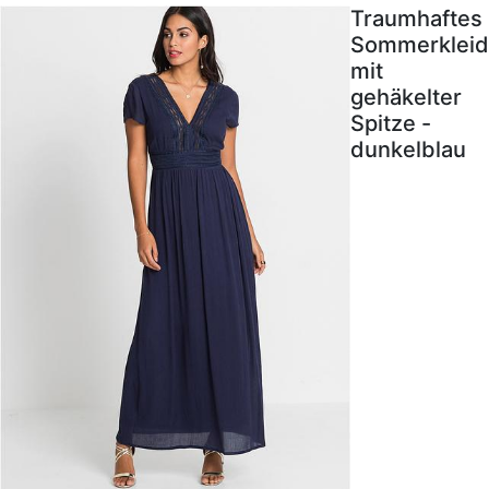
Traumhaftes
Sommerkleid
mit
gehäkelter
Spitze -
dunkelblau