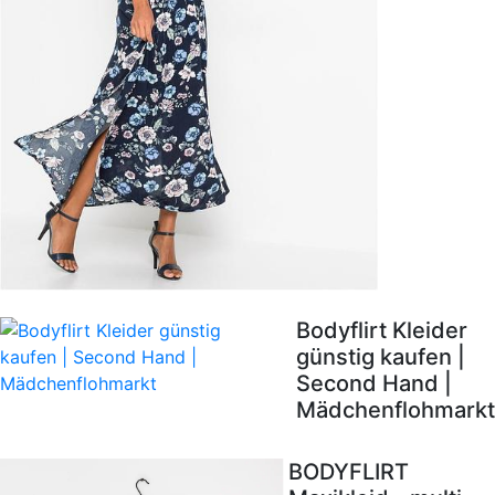
Bodyflirt Kleider
günstig kaufen |
Second Hand |
Mädchenflohmarkt
BODYFLIRT