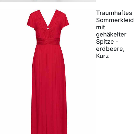
Traumhaftes
Sommerkleid
mit
gehäkelter
Spitze -
erdbeere,
Kurz