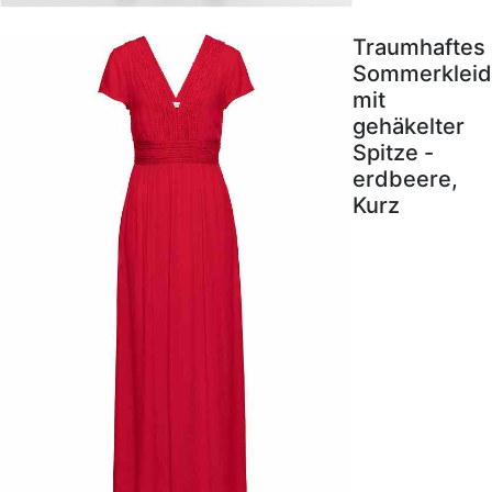
Traumhaftes
Sommerkleid
mit
gehäkelter
Spitze -
erdbeere,
Kurz