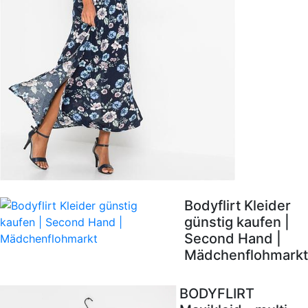
Bodyflirt Kleider
günstig kaufen |
Second Hand |
Mädchenflohmarkt
BODYFLIRT