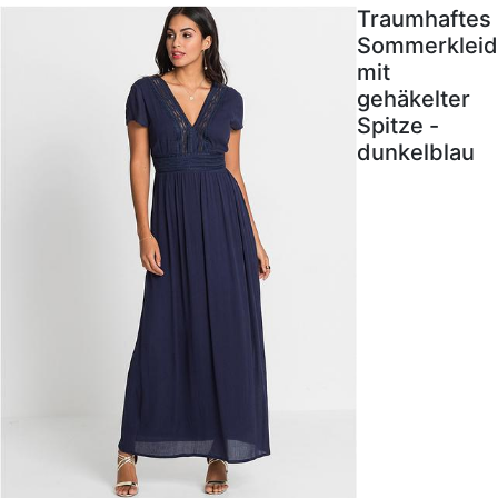
Traumhaftes
Sommerkleid
mit
gehäkelter
Spitze -
dunkelblau