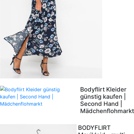
Bodyflirt Kleider
günstig kaufen |
Second Hand |
Mädchenflohmarkt
BODYFLIRT