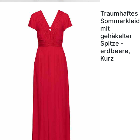
Traumhaftes
Sommerkleid
mit
gehäkelter
Spitze -
erdbeere,
Kurz