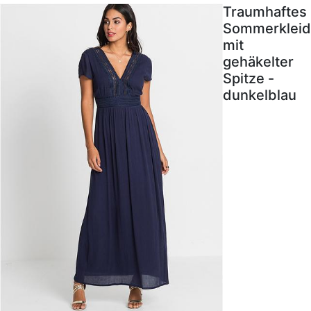
Traumhaftes
Sommerkleid
mit
gehäkelter
Spitze -
dunkelblau