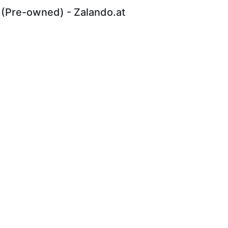
 (Pre-owned) - Zalando.at