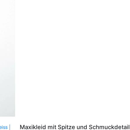
Maxikleid mit Spitze und Schmuckdetai