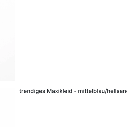
trendiges Maxikleid - mittelblau/hellsa