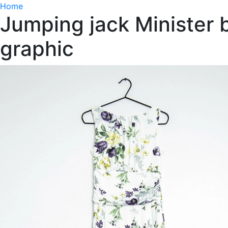
Home
Jumping jack Minister b
graphic