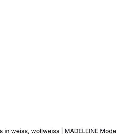
ls in weiss, wollweiss | MADELEINE Mode