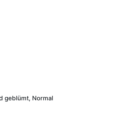
nd geblümt, Normal