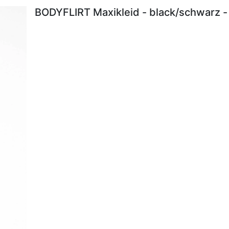
BODYFLIRT Maxikleid - black/schwarz -