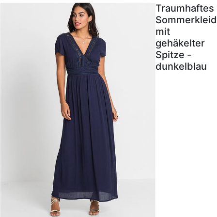
Traumhaftes
Sommerkleid
mit
gehäkelter
Spitze -
dunkelblau