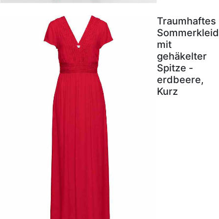
Traumhaftes
Sommerkleid
mit
gehäkelter
Spitze -
erdbeere,
Kurz