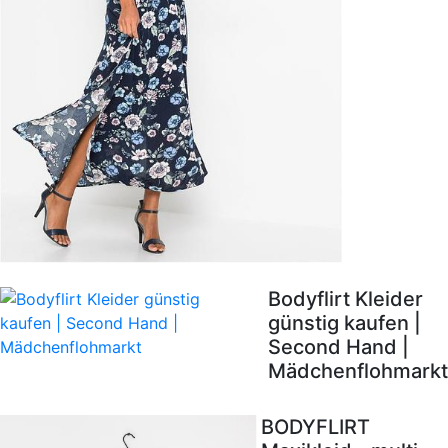
Bodyflirt Kleider
günstig kaufen |
Second Hand |
Mädchenflohmarkt
BODYFLIRT