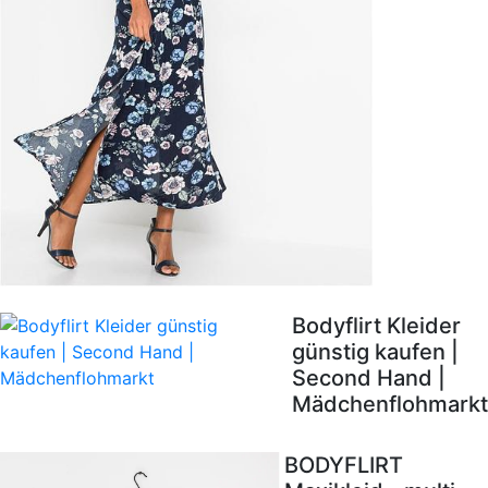
Bodyflirt Kleider
günstig kaufen |
Second Hand |
Mädchenflohmarkt
BODYFLIRT