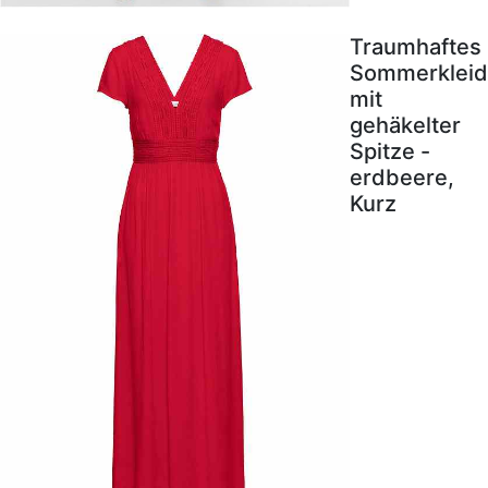
Traumhaftes
Sommerkleid
mit
gehäkelter
Spitze -
erdbeere,
Kurz