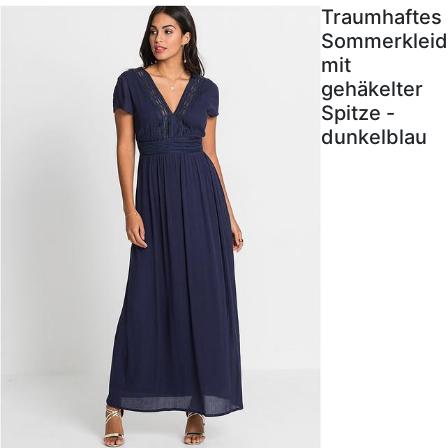
Traumhaftes
Sommerkleid
mit
gehäkelter
Spitze -
dunkelblau