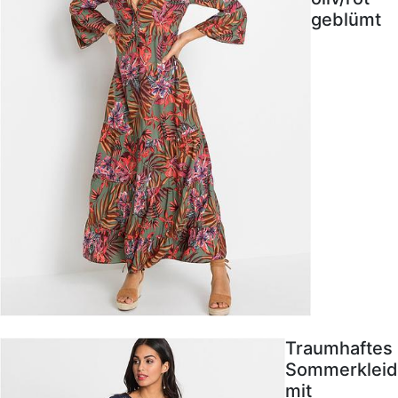
geblümt
Traumhaftes
Sommerkleid
mit